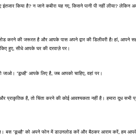
िए इंतजार किया है? न जाने कबीरा यह गए, किसने पानी पी नहीं लीया? लेकिन
ोड करने की जरूरत है और आपके पास अपने द्वार की डिलीवरी है! हां, आपने स
त किए हुए, सीधे आपके घर की दरवाज़े पर।
हो जाओ। ‘डूधहै’ आपके लिए है, जब आपको चाहिए, वहां पर।
र प्राकृतिक है, तो चिंता करने की कोई आवश्यकता नहीं है। हमारा दूध सभी प
। बस ‘डूधहै’ को अपने फोन में डाउनलोड करें और बैठकर आराम करें, हम आप