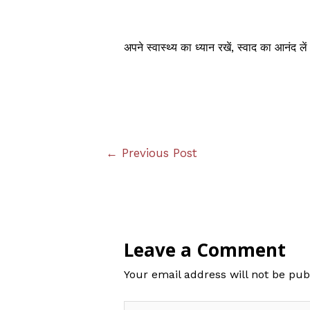
अपने स्वास्थ्य का ध्यान रखें, स्वाद का आनंद ल
Post
←
Previous Post
navigation
Leave a Comment
Your email address will not be pub