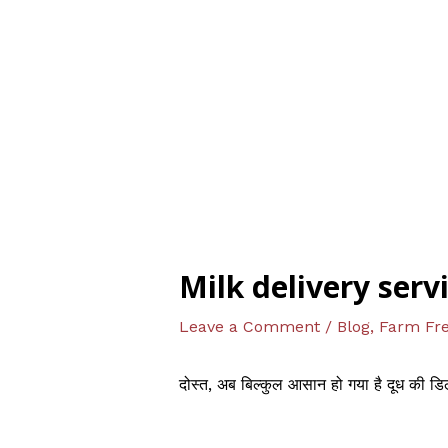
Skip
to
content
Milk delivery serv
Leave a Comment
/
Blog
,
Farm Fre
दोस्त, अब बिल्कुल आसान हो गया है दूध की ड