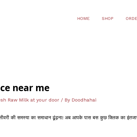
HOME
SHOP
ORDE
ice near me
sh Raw Milk at your door
/ By
Doodhahai
िलीवरी की समस्या का समाधान ढूंढ़ना! अब आपके पास बस कुछ क्लिक का इंतजा