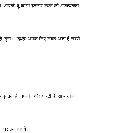
 अब, आपको दूधवाला इंतजार करने की आवश्यकता
ही सुना। ‘डूधहै’ आपके लिए लेकर आता है सबसे
्राकृतिक है, नमकीन और गारंटी के साथ ताजा
के घर तक आएंगे।