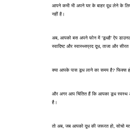
आपने कभी भी अपने घर के बाहर दूध लेने के ल
नहीं है।
अब, आपको बस अपने फोन में ‘डूधहै’ ऐप डाउनल
स्वादिष्ट और स्वास्थ्यप्रद दूध, ताजा और सीर
क्या आपके पास डूध लाने का समय है? फिक्स 
और अगर आप चिंतित हैं कि आपका डूध स्वस्थ औ
है।
तो अब, जब आपको दूध की जरूरत हो, सोचो मत